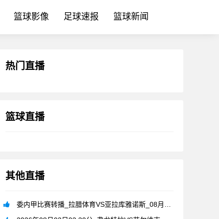
篮球影像
足球速报
篮球新闻
热门直播
篮球直播
其他直播
委内甲比赛转播_拉腊体育VS亚拉库雅诺斯_08月03日