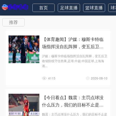
首页
足球直播
篮球直播
球
推荐
【体育趣闻】沪媒：穆斯卡特临
场指挥没自乱阵脚，变五后卫收
缩防线守住胜果
沪媒：穆斯卡特临场指挥没自乱阵脚，变五后卫
收缩防线守住胜果,足球,中超,中国足球,上海海
港...
4115
2026-08-10
【今日看点】魏震：主罚点球没
什么压力，我们的目标不止是保
级
魏震：主罚点球没什么压力，我们的目标不止是