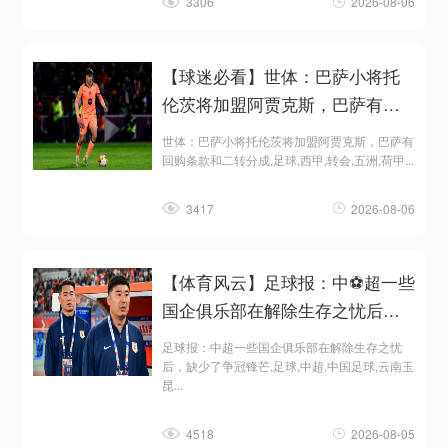
3306
2026-08-06
【球迷必看】世体：巴萨小将托
伦茨将加盟阿贾克斯，巴萨有回
购条款和二转分成
世体：巴萨小将托伦茨将加盟阿贾克斯，巴萨有
回购条款和二转分成,足球,西甲,转会,五洲,荷甲...
3417
2026-08-06
【体育风云】足球报：中⚽超一些
国企俱乐部在解除生存之忧后，
缺少了争冠锋芒
足球报：中超一些国企俱乐部在解除生存之忧
后，缺少了争冠锋芒,足球,中超,中国足球,云南玉
昆...
4518
2026-08-05