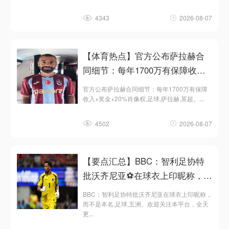
4343
2026-08-07
【体育热点】官方公布萨拉赫合
同细节：每年1700万有保障收入
+奖金+20%肖像权
官方公布萨拉赫合同细节：每年1700万有保障
收入+奖金+20%肖像权,足球,萨拉赫,英超。...
4502
2026-08-07
【要点汇总】BBC：智利足协特
批沃齐尼亚⚽在球衣上印昵称，而
不是本名
BBC：智利足协特批沃齐尼亚在球衣上印昵称，
而不是本名,足球,五洲。欢迎关注本平台，全天
更...