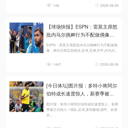
149
2026-08-06
【球场快报】ESPN：雷莫主席怒
批内马尔挑衅行为不配做偶像，
将向巴西足协投诉
ESPN：雷莫主席怒批内马尔挑衅行为不配做偶
像，将向巴西足协投诉,足球,五洲,巴甲,内马尔...
1447
2026-08-06
[今日体坛]图片报：多特小将阿尔
伯特成长速度惊人，新赛季被正
式纳入一线队
图片报：多特小将阿尔伯特成长速度惊人，新赛
季被正式纳入一线队,足球,多特蒙德,德甲。欢迎
关...