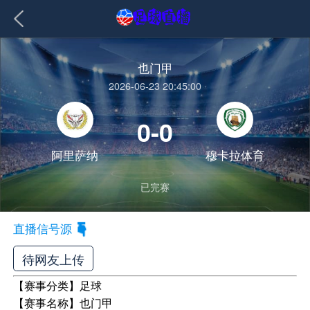
也门甲
2026-06-23 20:45:00
0-0
阿里萨纳
穆卡拉体育
已完赛
直播信号源
待网友上传
【赛事分类】
足球
【赛事名称】
也门甲