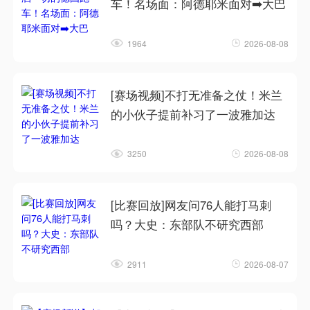
车！名场面：阿德耶米面对➡️大巴
1964
2026-08-08
[赛场视频]不打无准备之仗！米兰
的小伙子提前补习了一波雅加达
3250
2026-08-08
[比赛回放]网友问76人能打马刺
吗？大史：东部队不研究西部
2911
2026-08-07