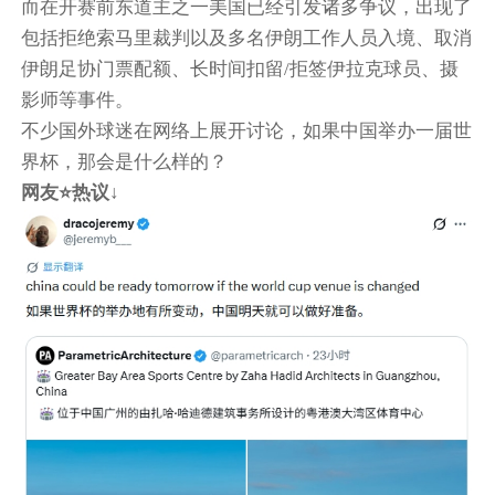
而在开赛前东道主之一美国已经引发诸多争议，出现了
包括拒绝索马里裁判以及多名伊朗工作人员入境、取消
伊朗足协门票配额、长时间扣留/拒签伊拉克球员、摄
影师等事件。
不少国外球迷在网络上展开讨论，如果中国举办一届世
界杯，那会是什么样的？
网友⭐热议↓