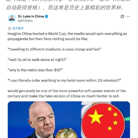
自动获得资格）。而这将是历史上最精彩的世界杯。