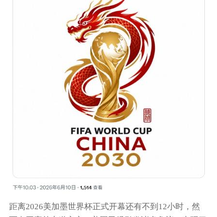
距离2026美加墨世界杯正式开幕还有不到12小时，然