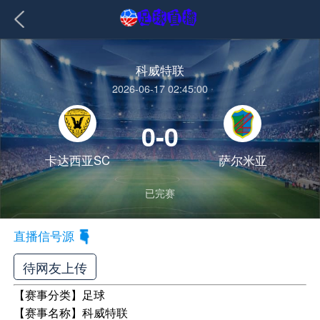
科威特联
2026-06-17 02:45:00
0-0
卡达西亚SC
萨尔米亚
已完赛
直播信号源
待网友上传
【赛事分类】
足球
【赛事名称】
科威特联