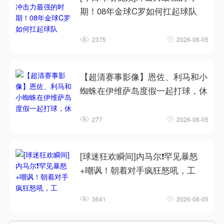
期！08年金球C罗如何扛起球队
2375
2026-08-05
【超清赛事影像】恩佐、利马和小
蜘蛛在伊维萨岛度假一起打球，休
277
2026-08-05
[球迷狂欢瞬间]内马尔❗罕见暴怒
+嘲讽！朝着对手疯狂怒吼，工
3641
2026-08-05