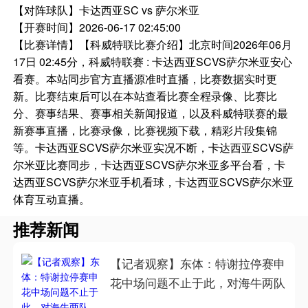
【对阵球队】
卡达西亚SC vs 萨尔米亚
【开赛时间】
2026-06-17 02:45:00
【比赛详情】
【科威特联比赛介绍】北京时间2026年06月
17日 02:45分，科威特联赛 : 卡达西亚SCVS萨尔米亚安心
看赛。本站同步官方直播源准时直播，比赛数据实时更
新。比赛结束后可以在本站查看比赛全程录像、比赛比
分、赛事结果、赛事相关新闻报道，以及科威特联赛的最
新赛事直播，比赛录像，比赛视频下载，精彩片段集锦
等。卡达西亚SCVS萨尔米亚实况不断，卡达西亚SCVS萨
尔米亚比赛同步，卡达西亚SCVS萨尔米亚多平台看，卡
达西亚SCVS萨尔米亚手机看球，卡达西亚SCVS萨尔米亚
体育互动直播。
推荐新闻
【记者观察】东体：特谢拉停赛申
花中场问题不止于此，对海牛两队