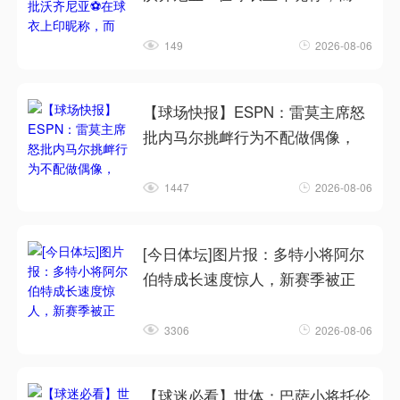
149
2026-08-06
【球场快报】ESPN：雷莫主席怒
批内马尔挑衅行为不配做偶像，
1447
2026-08-06
[今日体坛]图片报：多特小将阿尔
伯特成长速度惊人，新赛季被正
3306
2026-08-06
【球迷必看】世体：巴萨小将托伦