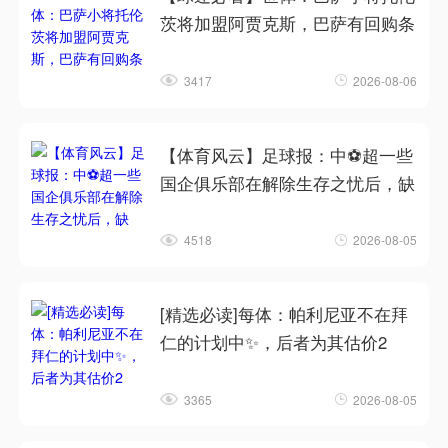
茨将加盟阿贾克斯，巴萨有回购条
3417
2026-08-06
【体育风云】足球报：中⚽超一些
国企俱乐部在解除生存之忧后，缺
4518
2026-08-05
[精选必读]每体：帕利尼亚不在拜
仁的计划中✨，后者为其估价2
3365
2026-08-05