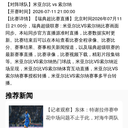
【对阵球队】
米亚尔比 vs 索尔纳
【开赛时间】
2026-07-11 21:00:00
【比赛详情】
【瑞典超比赛直播】北京时间2026年07月11
日 21:00分，瑞典超级联赛 : 米亚尔比VS索尔纳比赛画面
同步。本站同步官方直播源准时直播，比赛数据实时更
新。比赛结束后可以在本站查看比赛全程录像、比赛比
分、赛事结果、赛事相关新闻报道，以及瑞典超级联赛的
最新赛事直播，比赛录像，比赛视频下载，精彩片段集锦
等。米亚尔比VS索尔纳热门球战，米亚尔比VS索尔纳近
场呈现，米亚尔比VS索尔纳体育互动直播，米亚尔比VS
索尔纳赛事授权转播，米亚尔比VS索尔纳赛事多平台转
播。
推荐新闻
【记者观察】东体：特谢拉停赛申
花中场问题不止于此，对海牛两队