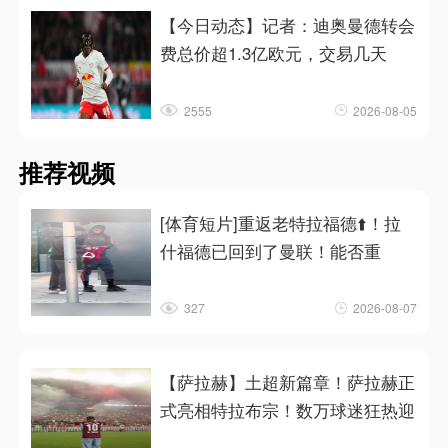
【今日动态】记者：迪奥曼德转会
费总价超1.3亿欧元，交易几天
2555
2026-08-05
推荐视频
[体育短片]重返老特拉福德⬆️！拉
什福德已回到了曼联！能否重
327
2026-08-07
【萨拉赫】土超新篇章！萨拉赫正
式亮相特拉布宗！数万球迷狂热迎