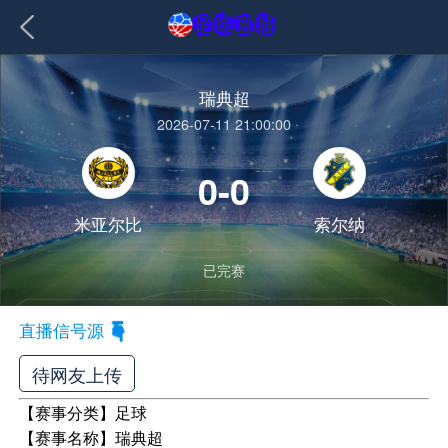
瑞典超
2026-07-11 21:00:00
0-0
米亚尔比
索尔纳
已完赛
直播信号源
待网友上传
【赛事分类】
足球
【赛事名称】
瑞典超