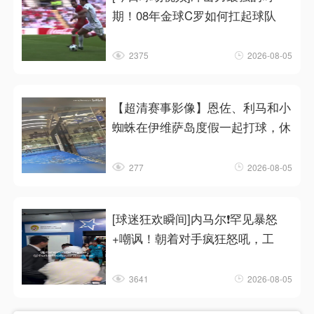
期！08年金球C罗如何扛起球队
2375
2026-08-05
【超清赛事影像】恩佐、利马和小
蜘蛛在伊维萨岛度假一起打球，休
277
2026-08-05
[球迷狂欢瞬间]内马尔❗罕见暴怒
+嘲讽！朝着对手疯狂怒吼，工
3641
2026-08-05