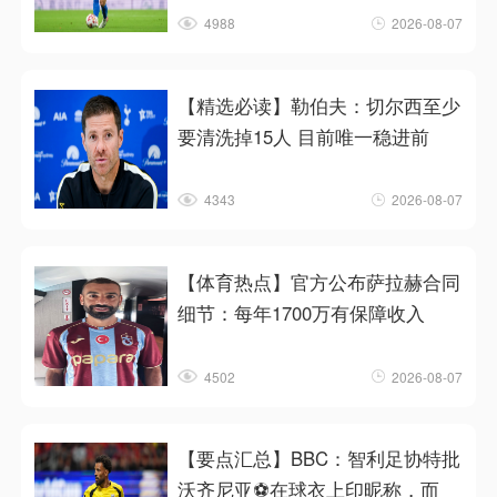
4988
2026-08-07
【精选必读】勒伯夫：切尔西至少
要清洗掉15人 目前唯一稳进前
4343
2026-08-07
【体育热点】官方公布萨拉赫合同
细节：每年1700万有保障收入
4502
2026-08-07
【要点汇总】BBC：智利足协特批
沃齐尼亚⚽在球衣上印昵称，而