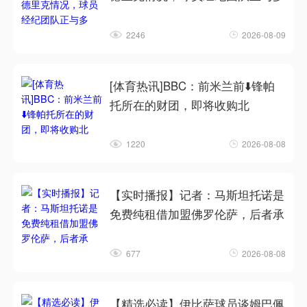
2246
2026-08-09
[体育热讯]BBC：前米兰前⬇️锋帕
托所在的财团，即将收购北
1220
2026-08-08
【实时播报】记者：马斯坦托诺是
免费纯租借加盟佛罗伦萨，后者承
677
2026-08-08
【精选必读】伊比萨球员谈姆巴佩