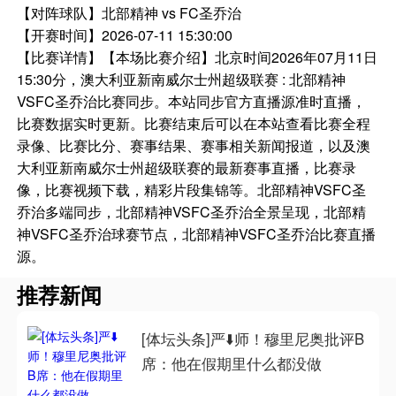
【对阵球队】
北部精神 vs FC圣乔治
【开赛时间】
2026-07-11 15:30:00
【比赛详情】
【本场比赛介绍】北京时间2026年07月11日
15:30分，澳大利亚新南威尔士州超级联赛 : 北部精神
VSFC圣乔治比赛同步。本站同步官方直播源准时直播，
比赛数据实时更新。比赛结束后可以在本站查看比赛全程
录像、比赛比分、赛事结果、赛事相关新闻报道，以及澳
大利亚新南威尔士州超级联赛的最新赛事直播，比赛录
像，比赛视频下载，精彩片段集锦等。北部精神VSFC圣
乔治多端同步，北部精神VSFC圣乔治全景呈现，北部精
神VSFC圣乔治球赛节点，北部精神VSFC圣乔治比赛直播
源。
推荐新闻
[体坛头条]严⬇️师！穆里尼奥批评B
席：他在假期里什么都没做