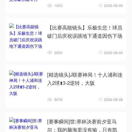
1003
2026-08-09
【比赛高能镜头】乐极生悲！球员
破门后庆祝误跳地下通道因伤下场
2900
2026-08-09
[精选镜头]J联赛神局！十人浦和连
入2球⬆️3‑2逆转，大阪
3076
2026-08-08
[赛事瞬间]世❕界杯决赛前夕亚马
尔：我的脑海里没有输，只有凯