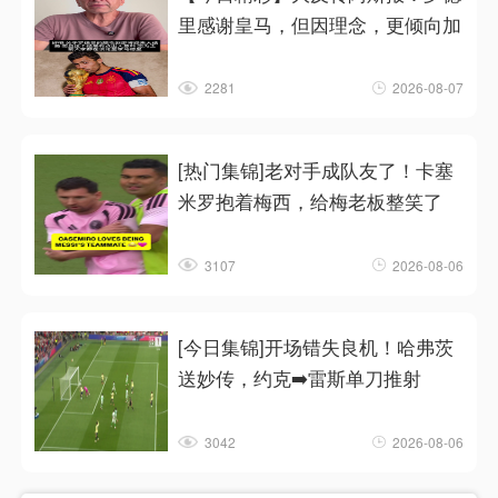
里感谢皇马，但因理念，更倾向加
2281
2026-08-07
[热门集锦]老对手成队友了！卡塞
米罗抱着梅西，给梅老板整笑了
3107
2026-08-06
[今日集锦]开场错失良机！哈弗茨
送妙传，约克➡️雷斯单刀推射
3042
2026-08-06