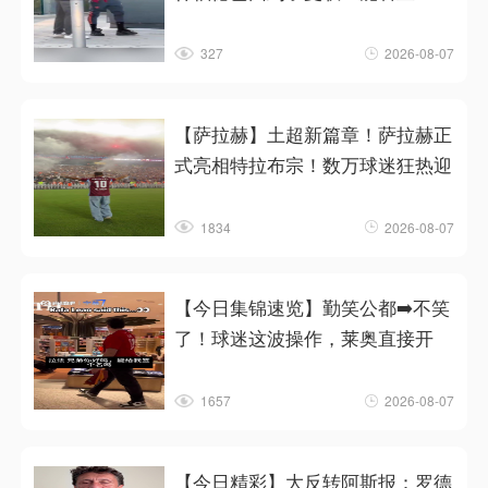
327
2026-08-07
【萨拉赫】土超新篇章！萨拉赫正
式亮相特拉布宗！数万球迷狂热迎
1834
2026-08-07
【今日集锦速览】勤笑公都➡️不笑
了！球迷这波操作，莱奥直接开
1657
2026-08-07
【今日精彩】大反转阿斯报：罗德