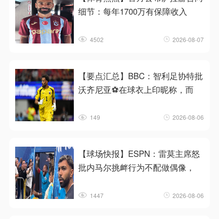
细节：每年1700万有保障收入
4502
2026-08-07
【要点汇总】BBC：智利足协特批
沃齐尼亚⚽在球衣上印昵称，而
149
2026-08-06
【球场快报】ESPN：雷莫主席怒
批内马尔挑衅行为不配做偶像，
1447
2026-08-06