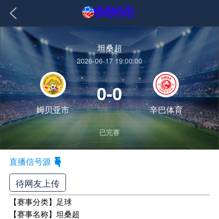
坦桑超
2026-06-17 19:00:00
0-0
姆贝亚市
辛巴体育
已完赛
直播信号源
待网友上传
【赛事分类】
足球
【赛事名称】
坦桑超