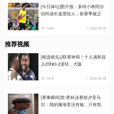
[今日体坛]图片报：多特小将阿尔
伯特成长速度惊人，新赛季被正
3306
2026-08-06
推荐视频
[精选镜头]J联赛神局！十人浦和连
入2球⬆️3‑2逆转，大阪
3076
2026-08-08
[赛事瞬间]世❕界杯决赛前夕亚马
尔：我的脑海里没有输，只有凯