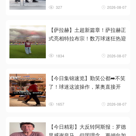
327
2026-08-07
【萨拉赫】土超新篇章！萨拉赫正
式亮相特拉布宗！数万球迷狂热迎
1834
2026-08-07
【今日集锦速览】勤笑公都➡️不笑
了！球迷这波操作，莱奥直接开
1657
2026-08-07
【今日精彩】大反转阿斯报：罗德
里感谢皇马，但因理念，更倾向加