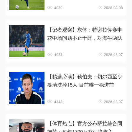
4030
2026-08-08
【记者观察】东体：特谢拉停赛申
花中场问题不止于此，对海牛两队
4988
2026-08-07
【精选必读】勒伯夫：切尔西至少
要清洗掉15人 目前唯一稳进前
4343
2026-08-07
【体育热点】官方公布萨拉赫合同
细节：每年1700万有保障收入