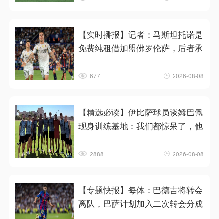
【实时播报】记者：马斯坦托诺是
免费纯租借加盟佛罗伦萨，后者承
677
2026-08-08
【精选必读】伊比萨球员谈姆巴佩
现身训练基地：我们都惊呆了，他
2888
2026-08-08
【专题快报】每体：巴德吉将转会
离队，巴萨计划加入二次转会分成