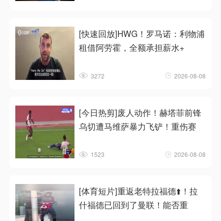
[快速回放]HWG！罗马诺：利物浦
租借阿劳霍，全额承担薪水+
3272
2026-08-08
[今日热剪]废人动作！赫塔菲前锋
乌切遭马维萨暴力飞铲！重伤赛
1523
2026-08-08
[体育短片]重返老特拉福德⬆️！拉
什福德已回到了曼联！能否重