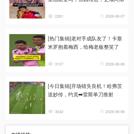
2281
2026-08-07
[热门集锦]老对手成队友了！卡塞
米罗抱着梅西，给梅老板整笑了
3107
2026-08-06
[今日集锦]开场错失良机！哈弗茨
送妙传，约克➡️雷斯单刀推射
3042
2026-08-06