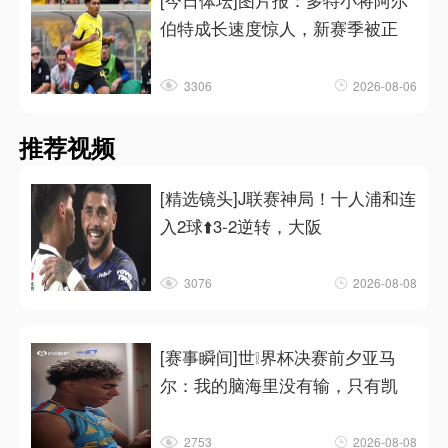
[今日体坛]图片报：多特小将阿尔
伯特成长速度惊人，新赛季被正
3306
2026-08-06
推荐视频
[精选镜头]J联赛神局！十人浦和连
入2球⬆️3‑2逆转，大阪
3076
2026-08-08
[赛事瞬间]世❕界杯决赛前夕亚马
尔：我的脑海里没有输，只有凯
2753
2026-08-08