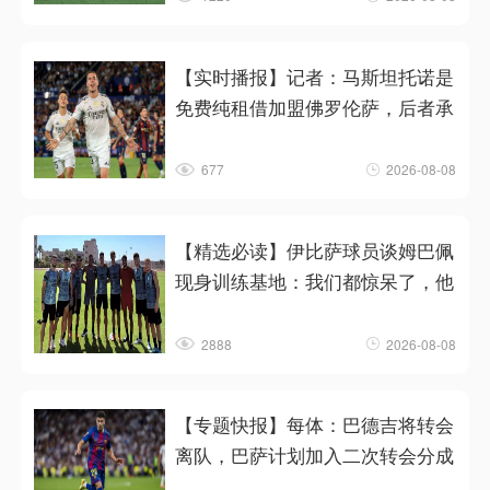
【实时播报】记者：马斯坦托诺是
免费纯租借加盟佛罗伦萨，后者承
677
2026-08-08
【精选必读】伊比萨球员谈姆巴佩
现身训练基地：我们都惊呆了，他
2888
2026-08-08
【专题快报】每体：巴德吉将转会
离队，巴萨计划加入二次转会分成