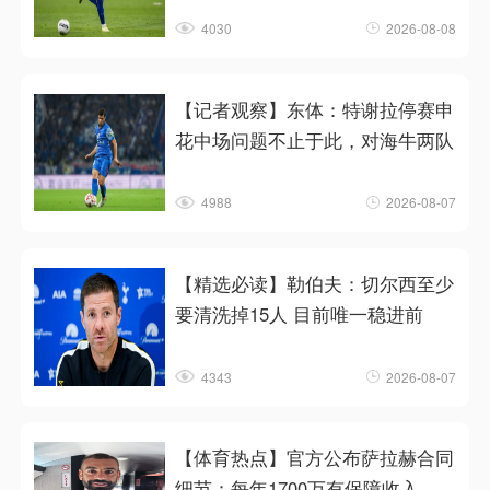
4030
2026-08-08
【记者观察】东体：特谢拉停赛申
花中场问题不止于此，对海牛两队
4988
2026-08-07
【精选必读】勒伯夫：切尔西至少
要清洗掉15人 目前唯一稳进前
4343
2026-08-07
【体育热点】官方公布萨拉赫合同
细节：每年1700万有保障收入