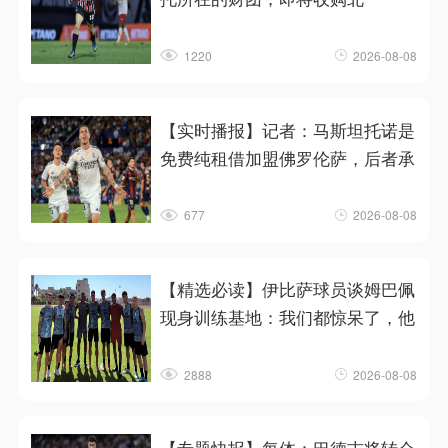
1220
2026-08-08
【实时播报】记者：马斯坦托诺是
免费纯租借加盟佛罗伦萨，后者承
677
2026-08-08
【精选必读】伊比萨球员谈姆巴佩
现身训练基地：我们都惊呆了，他
2888
2026-08-08