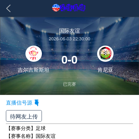
国际友谊
2026-06-03 22:30:00
0-0
吉尔吉斯斯坦
肯尼亚
已完赛
直播信号源
待网友上传
【赛事分类】
足球
【赛事名称】
国际友谊