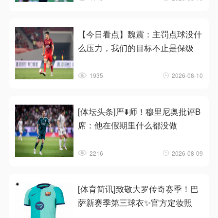
【今日看点】魏震：主罚点球没什
么压力，我们的目标不止是保级
1935
2026-08-10
[体坛头条]严⬇️师！穆里尼奥批评B
席：他在假期里什么都没做
2216
2026-08-09
[体育简讯]致敬大罗传奇赛季！巴
萨新赛季第三球衣✨官方定妆照