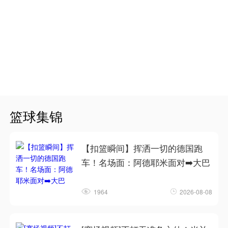
篮球集锦
【扣篮瞬间】挥洒一切的德国跑
车！名场面：阿德耶米面对➡️大巴
1964
2026-08-08