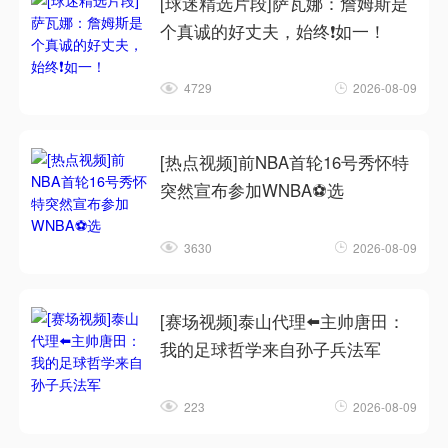
[球迷精选片段]萨瓦娜：詹姆斯是
个真诚的好丈夫，始终❗如一！
4729
2026-08-09
[热点视频]前NBA首轮16号秀怀特
突然宣布参加WNBA⚽选
3630
2026-08-09
[赛场视频]泰山代理⬅️主帅唐田：
我的足球哲学来自孙子兵法军
223
2026-08-09