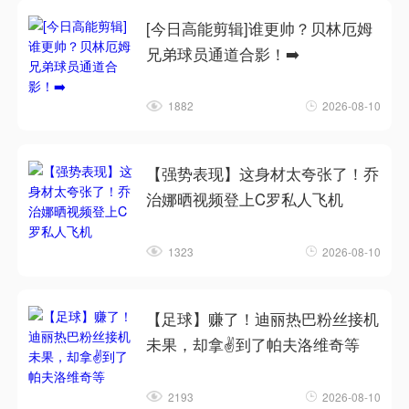
[今日高能剪辑]谁更帅？贝林厄姆
兄弟球员通道合影！➡️
1882
2026-08-10
【强势表现】这身材太夸张了！乔
治娜晒视频登上C罗私人飞机
1323
2026-08-10
【足球】赚了！迪丽热巴粉丝接机
未果，却拿✌️到了帕夫洛维奇等
2193
2026-08-10