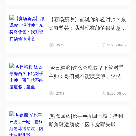
【赛场新说】都说你年轻时帅？东
契奇曾答：我对现在颜值很满意，
3572
2026-08-07
[今日精彩]这么夸梅西？下轮对手
主帅：哥们就不能度度假，坐坐
2308
2026-08-06
[热点回放]枪手⬅️扳回一城！措利
斯角球送助攻！因卡皮耶头球