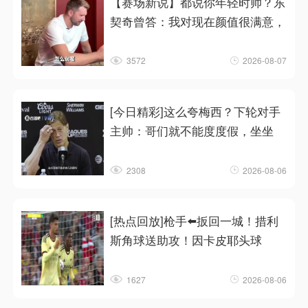
【赛场新说】都说你年轻时帅？东
契奇曾答：我对现在颜值很满意，
3572
2026-08-07
[今日精彩]这么夸梅西？下轮对手
主帅：哥们就不能度度假，坐坐
2308
2026-08-06
[热点回放]枪手⬅️扳回一城！措利
斯角球送助攻！因卡皮耶头球
1627
2026-08-06