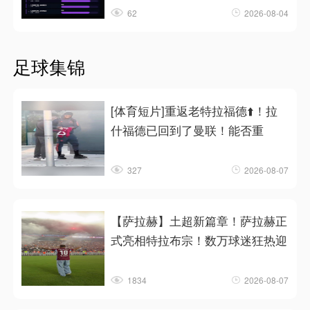
62
2026-08-04
足球集锦
[体育短片]重返老特拉福德⬆️！拉
什福德已回到了曼联！能否重
327
2026-08-07
【萨拉赫】土超新篇章！萨拉赫正
式亮相特拉布宗！数万球迷狂热迎
1834
2026-08-07