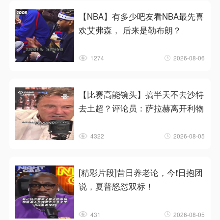
【NBA】有多少吧友看NBA最先喜
欢艾弗森， 后来是勒布朗？
1274
2026-08-06
【比赛高能镜头】搞半天不去沙特
去土超？评论员：萨拉赫离开利物
4322
2026-08-05
[精彩片段]昔日养老论，今❗日抱团
说，夏普怒怼双标！
431
2026-08-05