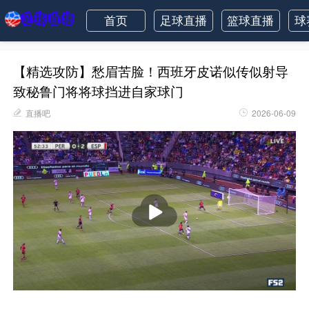
首页
足球直播
篮球直播
球
【精选攻防】愁眉苦脸！西班牙皮诺似传似射导
致秘鲁门将将球挡进自家球门
直播吧
2026-06-09