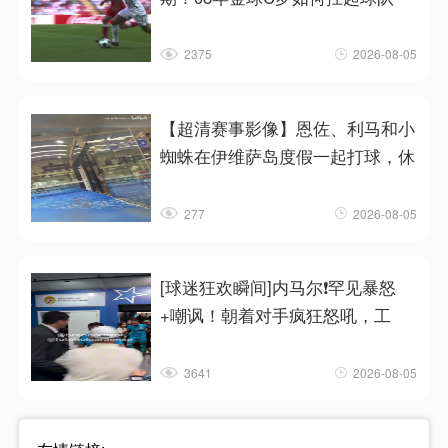
2375
2026-08-05
【超清赛事影像】恩佐、利马和小
蜘蛛在伊维萨岛度假一起打球，休
277
2026-08-05
[球迷狂欢瞬间]内马尔❗罕见暴怒
+嘲讽！朝着对手疯狂怒吼，工
3641
2026-08-05