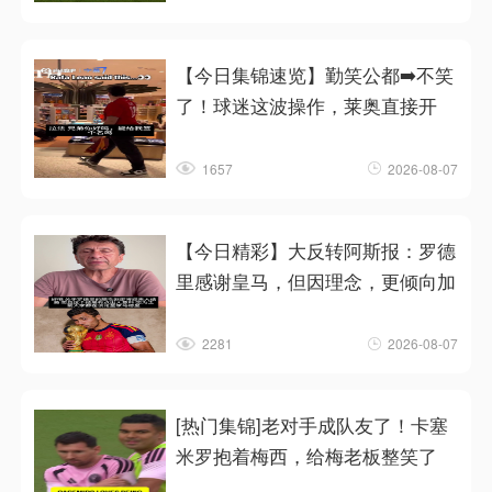
【今日集锦速览】勤笑公都➡️不笑
了！球迷这波操作，莱奥直接开
1657
2026-08-07
【今日精彩】大反转阿斯报：罗德
里感谢皇马，但因理念，更倾向加
2281
2026-08-07
[热门集锦]老对手成队友了！卡塞
米罗抱着梅西，给梅老板整笑了