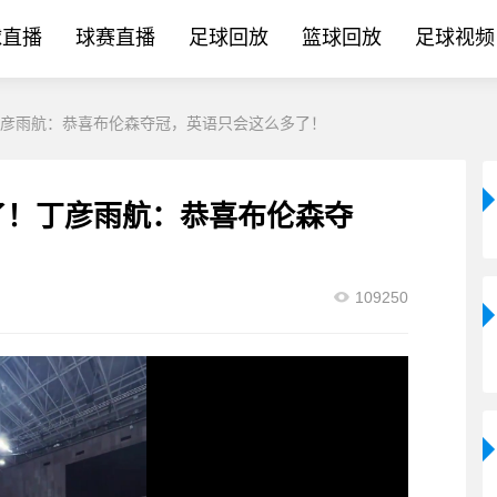
球直播
球赛直播
足球回放
篮球回放
足球视频
！丁彦雨航：恭喜布伦森夺冠，英语只会这么多了！
了！丁彦雨航：恭喜布伦森夺
109250