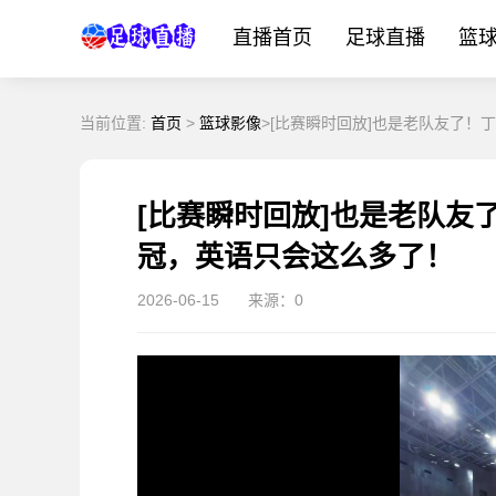
直播首页
足球直播
篮
当前位置:
首页
>
篮球影像
>[比赛瞬时回放]也是老队友了
[比赛瞬时回放]也是老队友
冠，英语只会这么多了！
2026-06-15
来源：0