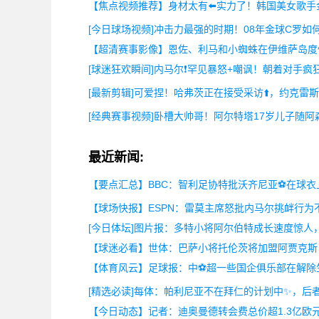
【焦点视频推荐】身材太有⬅️实力了！韩国美女歌手
[今日球场视频]冲击力最强的时期！08年金球C罗如
【超清赛事影像】恩佐、利马和小蜘蛛在伊维萨岛度
[球迷狂欢瞬间]内马尔❗罕见暴怒+嘲讽！朝着对手疯
[最新剪辑]可爱捏！哈弗茨正在接受采访⬆️，约克雷
[经典赛事视频]卧槽大帅哥！阿尔特塔17岁儿子随阿森
最近新闻:
【要点汇总】BBC：智利足协特批沃齐尼亚⚽在球衣
【球场快报】ESPN：雷莫主席怒批内马尔挑衅行为
[今日体坛]图片报：多特小将阿尔伯特成长速度惊人
【球迷必看】世体：巴萨小将托伦茨将加盟阿贾克斯
【体育风云】足球报：中⚽超一些国企俱乐部在解除
[精选必读]每体：帕利尼亚不在拜仁的计划中✨，后
【今日动态】记者：迪奥曼德转会费总价超1.3亿欧