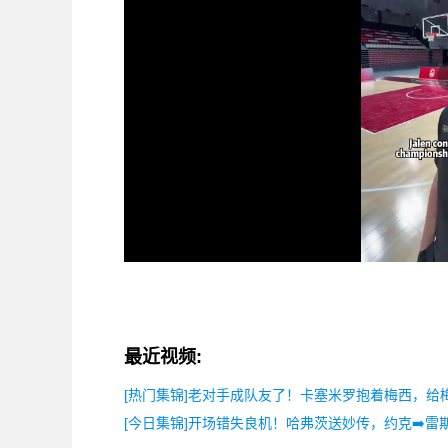
最近视频:
[热门集锦]老对手成队友了！卡塞米罗抱着梅西，给
[今日集锦]开场错失良机！哈弗茨送妙传，约克➡️雷