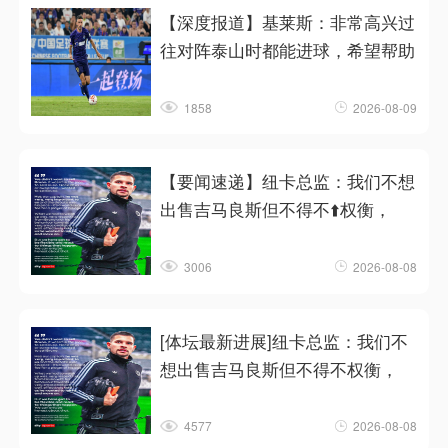
【深度报道】基莱斯：非常高兴过
往对阵泰山时都能进球，希望帮助
1858
2026-08-09
【要闻速递】纽卡总监：我们不想
出售吉马良斯但不得不⬆️权衡，
3006
2026-08-08
[体坛最新进展]纽卡总监：我们不
想出售吉马良斯但不得不权衡，
4577
2026-08-08