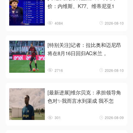
价：内维斯、K77、维蒂尼亚1
4084
2026-08-10
[特别关注]记者：拉比奥和迈尼昂
将在8月16日回归AC米兰，
2716
2026-08-10
[最新进展]维尔贝克：承担领导角
色对✨我而言水到渠成 我不怎
301
2026-08-09