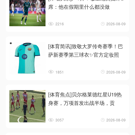
席：他在假期里什么都没做
2216
2026-08-09
[体育简讯]致敬大罗传奇赛季！巴
萨新赛季第三球衣✨官方定妆照
1851
2026-08-09
[体育焦点]贝尔格莱德红星U19热
身赛，万项首发出战半场，贡
3057
2026-08-09