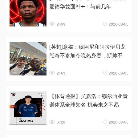
爱德华兹面补⬅️：与前几年
2499
2026-08-05
[英超]意媒：穆阿尼和阿拉伊贝戈
维奇不参加今晚热身赛，斯帅不
2463
2026-08-05
【体育通报】吴嘉浩：穆尔西亚青
训体系全球知名 机会来之不易
3728
2026-08-05