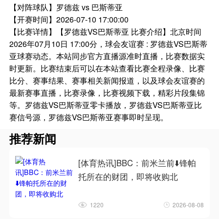
【对阵球队】
罗德兹 vs 巴斯蒂亚
【开赛时间】
2026-07-10 17:00:00
【比赛详情】
【罗德兹VS巴斯蒂亚 比赛介绍】北京时间
2026年07月10日 17:00分，球会友谊赛 : 罗德兹VS巴斯蒂
亚球赛动态。本站同步官方直播源准时直播，比赛数据实
时更新。比赛结束后可以在本站查看比赛全程录像、比赛
比分、赛事结果、赛事相关新闻报道，以及球会友谊赛的
最新赛事直播，比赛录像，比赛视频下载，精彩片段集锦
等。罗德兹VS巴斯蒂亚零卡播放，罗德兹VS巴斯蒂亚比
赛信号源，罗德兹VS巴斯蒂亚赛事即时呈现。
推荐新闻
[体育热讯]BBC：前米兰前⬇️锋帕
托所在的财团，即将收购北
1220
2026-08-08