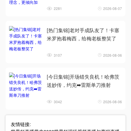
2281
2026-08-07
[热门集锦]老对手成队友了！卡塞
米罗抱着梅西，给梅老板整笑了
3107
2026-08-06
[今日集锦]开场错失良机！哈弗茨
送妙传，约克➡️雷斯单刀推射
3042
2026-08-06
友情链接: