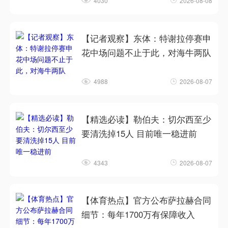
4030
2026-08-08
【记者观察】东体：特谢拉停赛申
花中场问题不止于此，对海牛两队
4988
2026-08-07
【精选必读】勒伯夫：切尔西至少
要清洗掉15人 目前唯一稳进前
4343
2026-08-07
【体育热点】官方公布萨拉赫合同
细节：每年1700万有保障收入