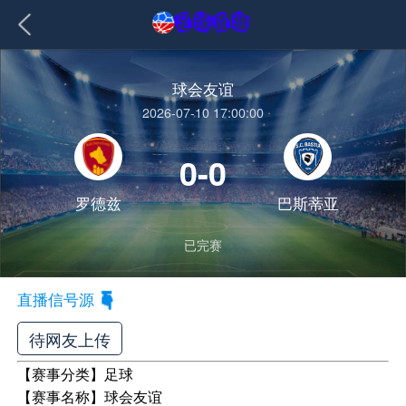
球会友谊
2026-07-10 17:00:00
0-0
罗德兹
巴斯蒂亚
已完赛
直播信号源
待网友上传
【赛事分类】
足球
【赛事名称】
球会友谊