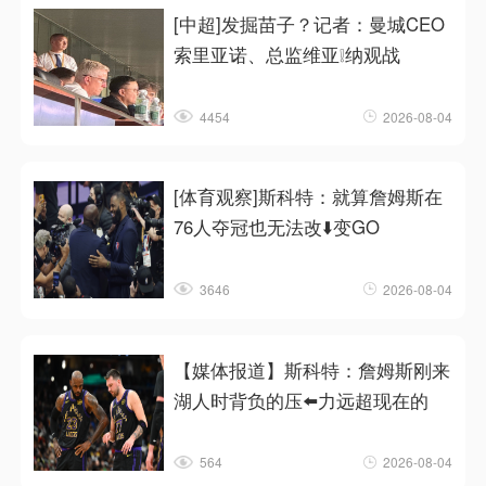
[中超]发掘苗子？记者：曼城CEO
索里亚诺、总监维亚❕纳观战
4454
2026-08-04
[体育观察]斯科特：就算詹姆斯在
76人夺冠也无法改⬇️变GO
3646
2026-08-04
【媒体报道】斯科特：詹姆斯刚来
湖人时背负的压⬅️力远超现在的
564
2026-08-04