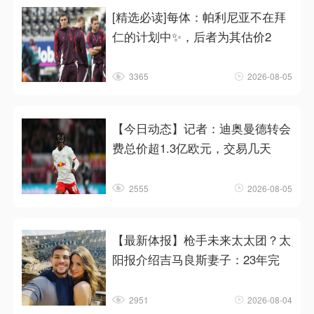
[精选必读]每体：帕利尼亚不在拜
仁的计划中✨，后者为其估价2
3365
2026-08-05
【今日动态】记者：迪奥曼德转会
费总价超1.3亿欧元，交易几天
2555
2026-08-05
【最新体报】枪手未来太太团？太
阳报介绍吉马良斯妻子：23年完
2951
2026-08-04