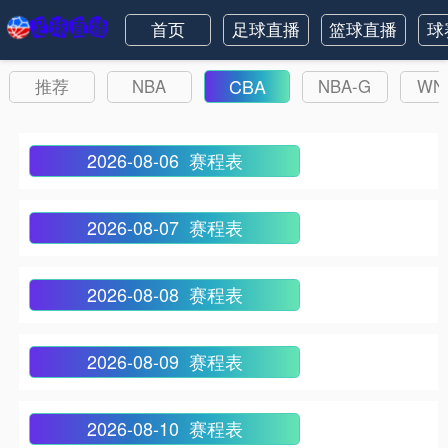
首页
足球直播
篮球直播
球
CBA
推荐
NBA
NBA-G
WN
2026-08-06 赛程表
2026-08-07 赛程表
2026-08-08 赛程表
2026-08-09 赛程表
2026-08-10 赛程表